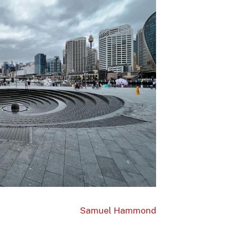
Samuel Hammond