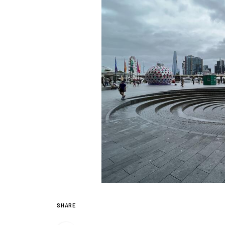
SHARE