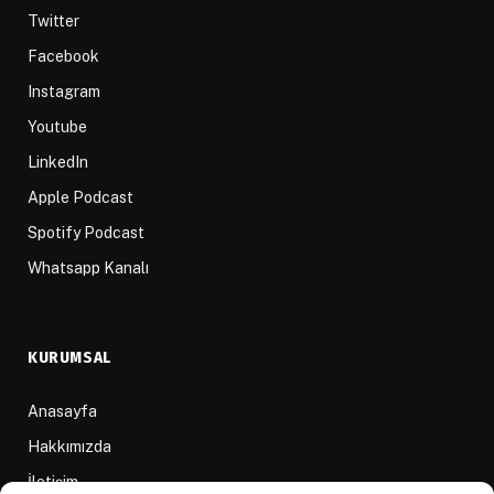
Twitter
Facebook
Instagram
Youtube
LinkedIn
Apple Podcast
Spotify Podcast
Whatsapp Kanalı
KURUMSAL
Anasayfa
Hakkımızda
İletişim