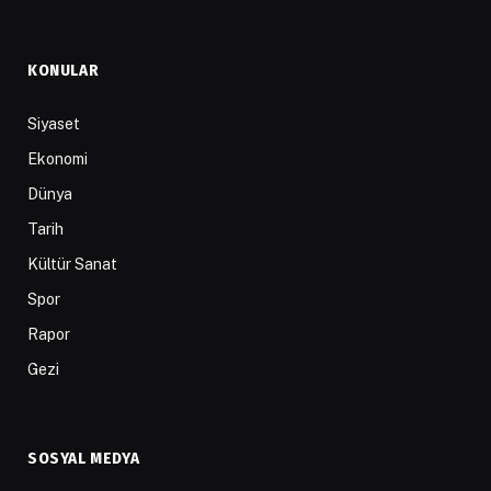
KONULAR
Siyaset
Ekonomi
Dünya
Tarih
Kültür Sanat
Spor
Rapor
Gezi
SOSYAL MEDYA