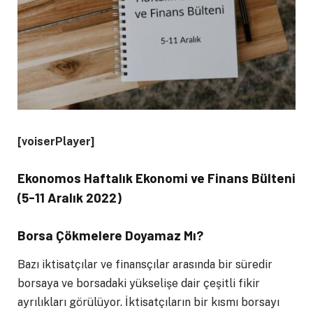
[voiserPlayer]
Ekonomos Haftalık Ekonomi ve Finans Bülteni
(5-11 Aralık 2022)
Borsa Çökmelere Doyamaz Mı?
Bazı iktisatçılar ve finansçılar arasında bir süredir
borsaya ve borsadaki yükselişe dair çeşitli fikir
ayrılıkları görülüyor. İktisatçıların bir kısmı borsayı