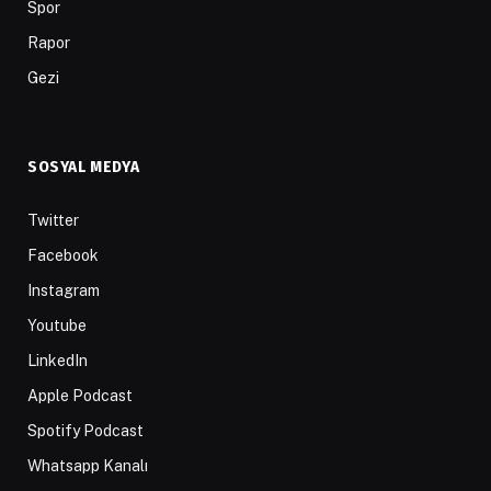
Spor
Rapor
Gezi
SOSYAL MEDYA
Twitter
Facebook
Instagram
Youtube
LinkedIn
Apple Podcast
Spotify Podcast
Whatsapp Kanalı