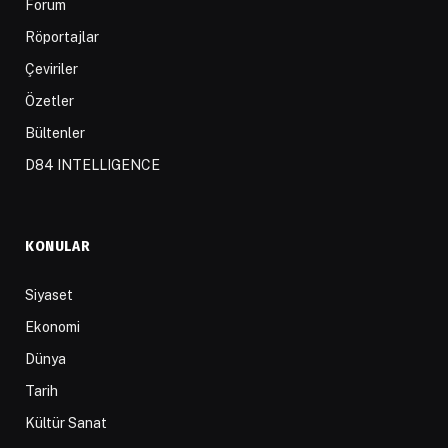
Forum
Röportajlar
Çeviriler
Özetler
Bültenler
D84 INTELLIGENCE
KONULAR
Siyaset
Ekonomi
Dünya
Tarih
Kültür Sanat