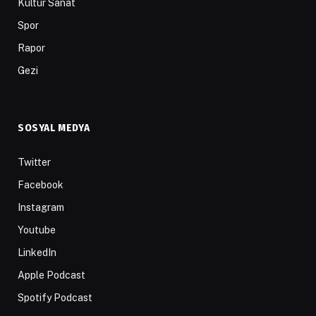
Kültür Sanat
Spor
Rapor
Gezi
SOSYAL MEDYA
Twitter
Facebook
Instagram
Youtube
LinkedIn
Apple Podcast
Spotify Podcast