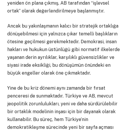
yeniden ön plana çıkmış, AB tarafından “işlevsel
ortak” olarak değerlendirilmeye başlanmıştır.
Ancak bu yakınlaşmanın kalıcı bir stratejik ortaklığa
dönüşebilmesi için yalnızca çıkar temelli başlıkların
ötesine geçilmesi gerekmektedir. Demokrasi, insan
hakları ve hukukun üstünlüğü gibi normatif ilkelerde
yaşanan derin ayrılıklar, karşılıklı güvensizlikler ve
siyasi irade eksikliği, bu dönüşümün önündeki en
büyük engeller olarak öne çıkmaktadır.
Yine de bu kriz dönemi aynı zamanda bir fırsat
penceresi de sunmaktadır. Türkiye ve AB, mevcut
jeopolitik zorunlulukları, yeni ve daha sürdürülebilir
bir ortaklık modelinin inşası için bir dayanak olarak
kullanabilir. Bu süreç, hem Türkiye’nin
demokratikleşme sürecinde yeni bir sayfa açması