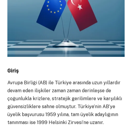
Giriş
Avrupa Birliği (AB) ile Türkiye arasında uzun yıllardır
devam eden ilişkiler zaman zaman derinleşse de
çoğunlukla krizlere, stratejik gerilimlere ve karşılıklı
güvensizliklere sahne olmuştur. Türkiye’nin AB’ye
üyelik başvurusu 1959 yılına, tam üyelik adaylığının
tanınması ise 1999 Helsinki Zirvesi’ne uzanır.