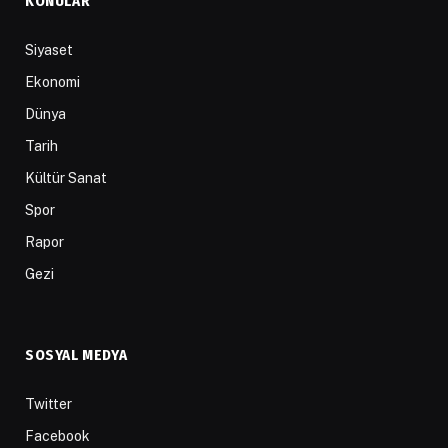
KONULAR
Siyaset
Ekonomi
Dünya
Tarih
Kültür Sanat
Spor
Rapor
Gezi
SOSYAL MEDYA
Twitter
Facebook