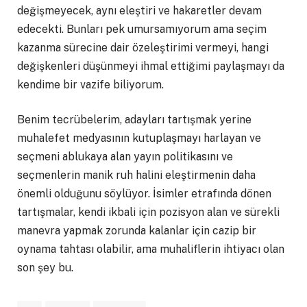
değişmeyecek, aynı eleştiri ve hakaretler devam
edecekti. Bunları pek umursamıyorum ama seçim
kazanma sürecine dair özeleştirimi vermeyi, hangi
değişkenleri düşünmeyi ihmal ettiğimi paylaşmayı da
kendime bir vazife biliyorum.
Benim tecrübelerim, adayları tartışmak yerine
muhalefet medyasının kutuplaşmayı harlayan ve
seçmeni ablukaya alan yayın politikasını ve
seçmenlerin manik ruh halini eleştirmenin daha
önemli olduğunu söylüyor. İsimler etrafında dönen
tartışmalar, kendi ikbali için pozisyon alan ve sürekli
manevra yapmak zorunda kalanlar için cazip bir
oynama tahtası olabilir, ama muhaliflerin ihtiyacı olan
son şey bu.