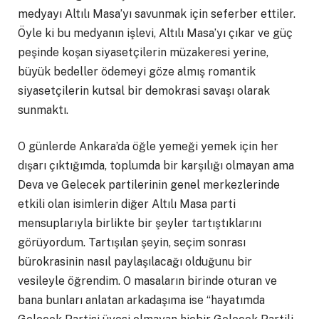
medyayı Altılı Masa’yı savunmak için seferber ettiler.
Öyle ki bu medyanın işlevi, Altılı Masa’yı çıkar ve güç
peşinde koşan siyasetçilerin müzakeresi yerine,
büyük bedeller ödemeyi göze almış romantik
siyasetçilerin kutsal bir demokrasi savaşı olarak
sunmaktı.
O günlerde Ankara’da öğle yemeği yemek için her
dışarı çıktığımda, toplumda bir karşılığı olmayan ama
Deva ve Gelecek partilerinin genel merkezlerinde
etkili olan isimlerin diğer Altılı Masa parti
mensuplarıyla birlikte bir şeyler tartıştıklarını
görüyordum. Tartışılan şeyin, seçim sonrası
bürokrasinin nasıl paylaşılacağı olduğunu bir
vesileyle öğrendim. O masaların birinde oturan ve
bana bunları anlatan arkadaşıma ise “hayatımda