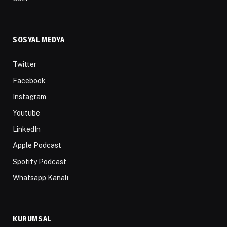
SOSYAL MEDYA
Twitter
Facebook
Instagram
Youtube
LinkedIn
Apple Podcast
Spotify Podcast
Whatsapp Kanalı
KURUMSAL