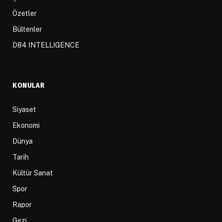
Özetler
Bültenler
D84 INTELLIGENCE
KONULAR
Siyaset
Ekonomi
Dünya
Tarih
Kültür Sanat
Spor
Rapor
Gezi