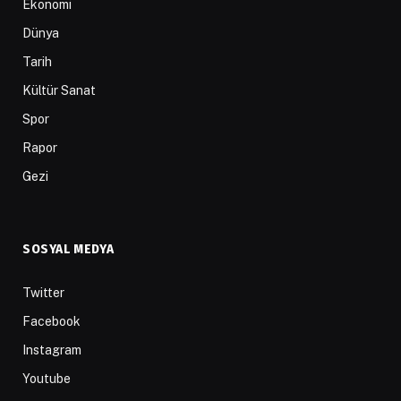
Ekonomi
Dünya
Tarih
Kültür Sanat
Spor
Rapor
Gezi
SOSYAL MEDYA
Twitter
Facebook
Instagram
Youtube