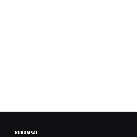
KURUMSAL