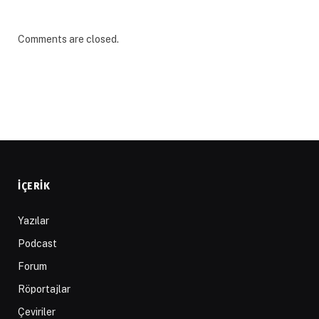
Comments are closed.
İÇERIK
Yazılar
Podcast
Forum
Röportajlar
Çeviriler