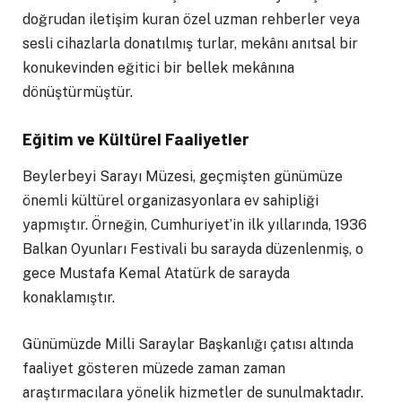
doğrudan iletişim kuran özel uzman rehberler veya
sesli cihazlarla donatılmış turlar, mekânı anıtsal bir
konukevinden eğitici bir bellek mekânına
dönüştürmüştür.
Eğitim ve Kültürel Faaliyetler
Beylerbeyi Sarayı Müzesi, geçmişten günümüze
önemli kültürel organizasyonlara ev sahipliği
yapmıştır. Örneğin, Cumhuriyet’in ilk yıllarında, 1936
Balkan Oyunları Festivali bu sarayda düzenlenmiş, o
gece Mustafa Kemal Atatürk de sarayda
konaklamıştır.
Günümüzde Milli Saraylar Başkanlığı çatısı altında
faaliyet gösteren müzede zaman zaman
araştırmacılara yönelik hizmetler de sunulmaktadır.