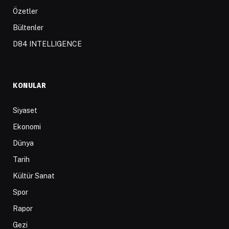
Özetler
Bültenler
D84 INTELLIGENCE
KONULAR
Siyaset
Ekonomi
Dünya
Tarih
Kültür Sanat
Spor
Rapor
Gezi