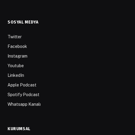
SOSYAL MEDYA
Twitter
Facebook
Instagram
Youtube
LinkedIn
Apple Podcast
Spotify Podcast
Whatsapp Kanalı
KURUMSAL