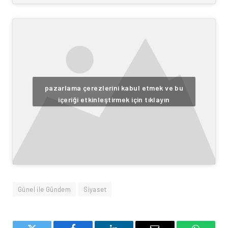
pazarlama çerezlerini kabul etmek ve bu
içeriği etkinleştirmek için tıklayın
Günel ile Gündem
Siyaset