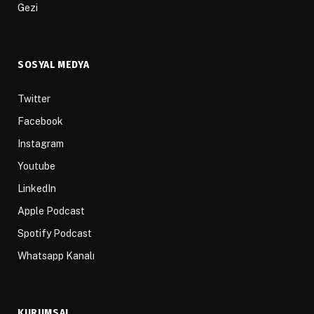
Gezi
SOSYAL MEDYA
Twitter
Facebook
Instagram
Youtube
LinkedIn
Apple Podcast
Spotify Podcast
Whatsapp Kanalı
KURUMSAL