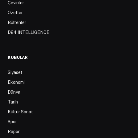
Çeviriler
Özetler
Bültenler
D84 INTELLIGENCE
KONULAR
Siyaset
Ekonomi
Dünya
Tarih
Kültür Sanat
Spor
Rapor