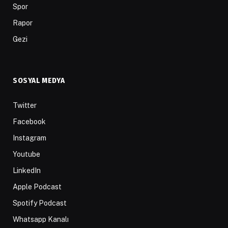
Spor
Rapor
Gezi
SOSYAL MEDYA
Twitter
Facebook
Instagram
Youtube
LinkedIn
Apple Podcast
Spotify Podcast
Whatsapp Kanalı