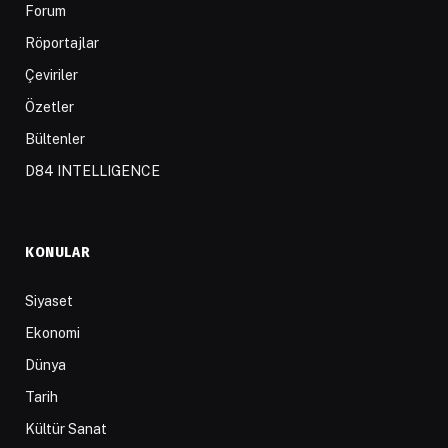
Forum
Röportajlar
Çeviriler
Özetler
Bültenler
D84 INTELLIGENCE
KONULAR
Siyaset
Ekonomi
Dünya
Tarih
Kültür Sanat