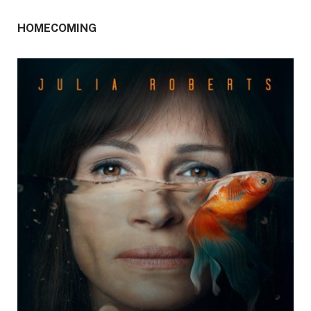
HOMECOMING