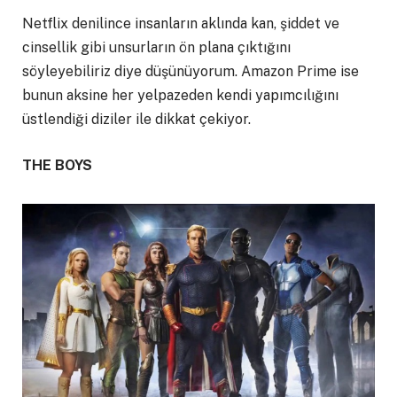
Netflix denilince insanların aklında kan, şiddet ve
cinsellik gibi unsurların ön plana çıktığını
söyleyebiliriz diye düşünüyorum. Amazon Prime ise
bunun aksine her yelpazeden kendi yapımcılığını
üstlendiği diziler ile dikkat çekiyor.
THE BOYS