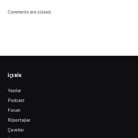
Comments are closed.
İÇERIK
Yazılar
Podcast
Forum
Röportajlar
Çeviriler