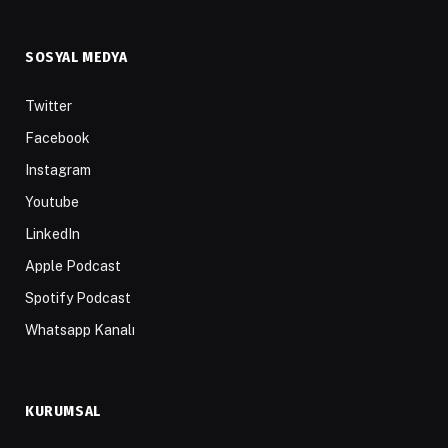
SOSYAL MEDYA
Twitter
Facebook
Instagram
Youtube
LinkedIn
Apple Podcast
Spotify Podcast
Whatsapp Kanalı
KURUMSAL