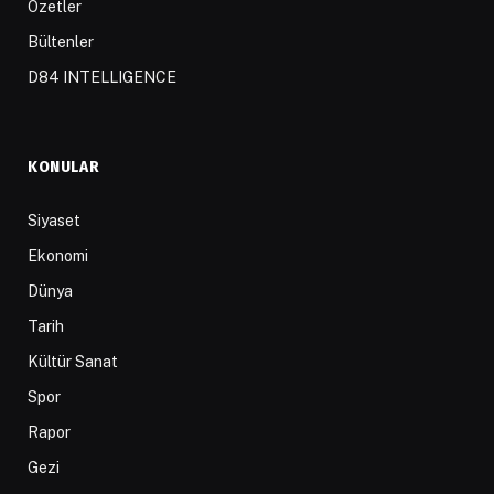
Özetler
Bültenler
D84 INTELLIGENCE
KONULAR
Siyaset
Ekonomi
Dünya
Tarih
Kültür Sanat
Spor
Rapor
Gezi