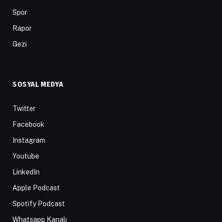
Spor
Rapor
Gezi
SOSYAL MEDYA
Twitter
Facebook
Instagram
Youtube
LinkedIn
Apple Podcast
Spotify Podcast
Whatsapp Kanalı