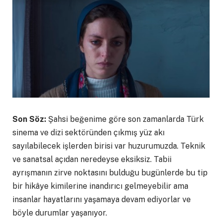
Son Söz:
Şahsi beğenime göre son zamanlarda Türk
sinema ve dizi sektöründen çıkmış yüz akı
sayılabilecek işlerden birisi var huzurumuzda. Teknik
ve sanatsal açıdan neredeyse eksiksiz. Tabii
ayrışmanın zirve noktasını bulduğu bugünlerde bu tip
bir hikâye kimilerine inandırıcı gelmeyebilir ama
insanlar hayatlarını yaşamaya devam ediyorlar ve
böyle durumlar yaşanıyor.