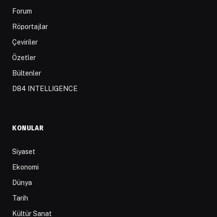
Forum
Röportajlar
Çeviriler
Özetler
Bültenler
D84 INTELLIGENCE
KONULAR
Siyaset
Ekonomi
Dünya
Tarih
Kültür Sanat