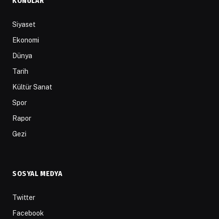
KONULAR
Siyaset
Ekonomi
Dünya
Tarih
Kültür Sanat
Spor
Rapor
Gezi
SOSYAL MEDYA
Twitter
Facebook