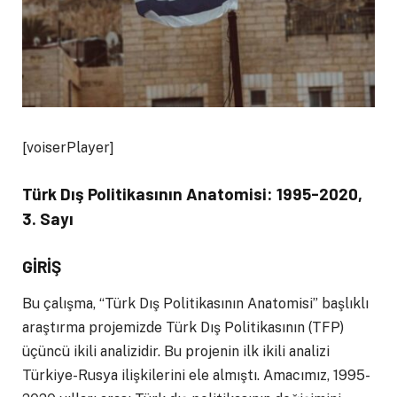
[voiserPlayer]
Türk Dış Politikasının Anatomisi: 1995-2020,
3. Sayı
GİRİŞ
Bu çalışma, “Türk Dış Politikasının Anatomisi” başlıklı
araştırma projemizde Türk Dış Politikasının (TFP)
üçüncü ikili analizidir. Bu projenin ilk ikili analizi
Türkiye-Rusya ilişkilerini ele almıştı. Amacımız, 1995-