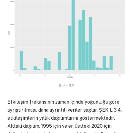
Şekil 3.2
Etkileşim frekansının zaman içinde yoğunluğa göre
ayrıştırılması, daha ayrıntılı veriler sağlar. ŞEKİL 3.4,
etkileşimlerin yıllık dağılımlarını göstermektedir.
Alttaki dağılım, 1995 için ve en üstteki 2020 için