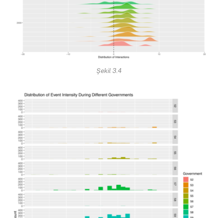
Şekil 3.4