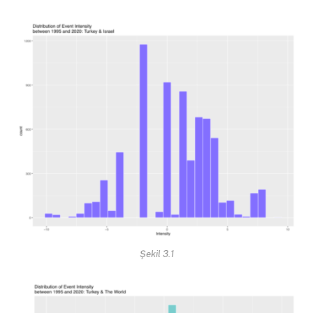
Şekil 3.1