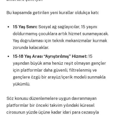
Bu kapsamda getirilen yeni kurallar oldukça katı:
15 Yaş Sınırı:
Sosyal ağ sağlayıcılar, 15 yaşını
doldurmamış çocuklara artık hizmet sunamayacak.
Yaş doğrulaması için teknik mekanizmalar kurmak
zorunda kalacaklar.
15-18 Yaş Arası “Ayrıştırılmış” Hizmet:
15
yaşından büyük ama henüz reşit olmayan gençler
için platformlar daha güvenli, filtrelenmiş ve
gençlere özgü bir arayüz/içerik modeli sunmakla
yükümlü.
Söz konusu düzenlemelere uygun davranmayan
platformlar bir önceki takvim yılındaki küresel
cirosunun yüzde üçüne kadar idari para cezasıyla