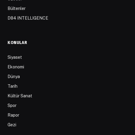
Bültenler
D84 INTELLIGENCE
KONULAR
Siyaset
Ekonomi
Dünya
Tarih
Kültür Sanat
Spor
Rapor
Gezi