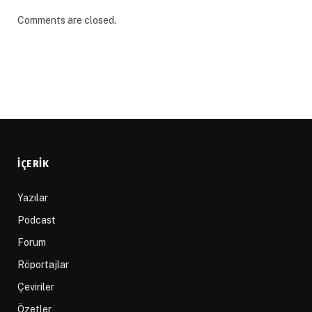
Comments are closed.
İÇERIK
Yazılar
Podcast
Forum
Röportajlar
Çeviriler
Özetler