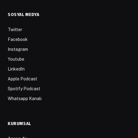
SOSYAL MEDYA
Twitter
Facebook
Instagram
Youtube
LinkedIn
Apple Podcast
Spotify Podcast
Whatsapp Kanalı
KURUMSAL