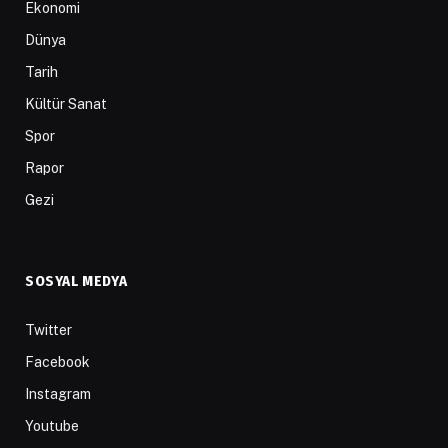
Ekonomi
Dünya
Tarih
Kültür Sanat
Spor
Rapor
Gezi
SOSYAL MEDYA
Twitter
Facebook
Instagram
Youtube