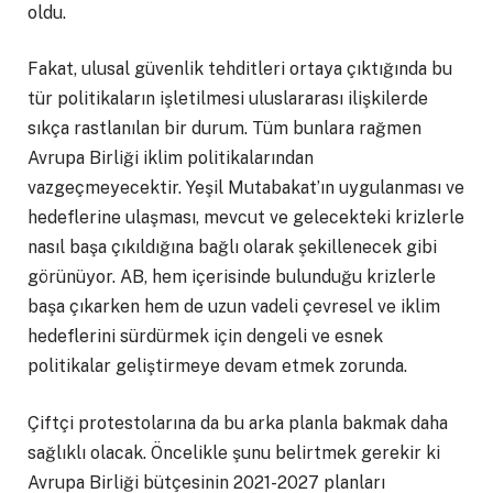
oldu.
Fakat, ulusal güvenlik tehditleri ortaya çıktığında bu
tür politikaların işletilmesi uluslararası ilişkilerde
sıkça rastlanılan bir durum. Tüm bunlara rağmen
Avrupa Birliği iklim politikalarından
vazgeçmeyecektir. Yeşil Mutabakat’ın uygulanması ve
hedeflerine ulaşması, mevcut ve gelecekteki krizlerle
nasıl başa çıkıldığına bağlı olarak şekillenecek gibi
görünüyor. AB, hem içerisinde bulunduğu krizlerle
başa çıkarken hem de uzun vadeli çevresel ve iklim
hedeflerini sürdürmek için dengeli ve esnek
politikalar geliştirmeye devam etmek zorunda.
Çiftçi protestolarına da bu arka planla bakmak daha
sağlıklı olacak. Öncelikle şunu belirtmek gerekir ki
Avrupa Birliği bütçesinin 2021-2027 planları