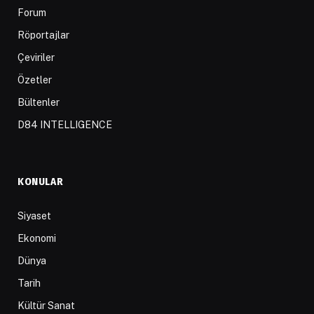
Forum
Röportajlar
Çeviriler
Özetler
Bültenler
D84 INTELLIGENCE
KONULAR
Siyaset
Ekonomi
Dünya
Tarih
Kültür Sanat