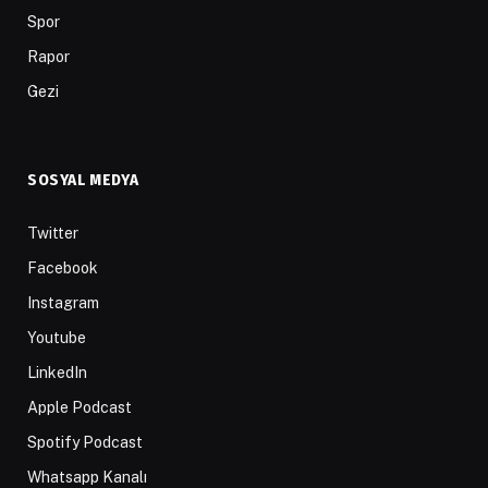
Spor
Rapor
Gezi
SOSYAL MEDYA
Twitter
Facebook
Instagram
Youtube
LinkedIn
Apple Podcast
Spotify Podcast
Whatsapp Kanalı