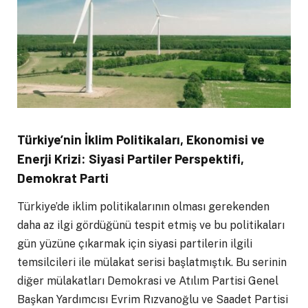
Türkiye’nin İklim Politikaları, Ekonomisi ve
Enerji Krizi: Siyasi Partiler Perspektifi
,
Demokrat Parti
Türkiye’de iklim politikalarının olması gerekenden
daha az ilgi gördüğünü tespit etmiş ve bu politikaları
gün yüzüne çıkarmak için siyasi partilerin ilgili
temsilcileri ile mülakat serisi başlatmıştık. Bu serinin
diğer mülakatları Demokrasi ve Atılım Partisi Genel
Başkan Yardımcısı Evrim Rızvanoğlu ve Saadet Partisi