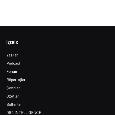
İÇERIK
Yazılar
Podcast
Forum
Röportajlar
Çeviriler
Özetler
Bültenler
D84 INTELLIGENCE