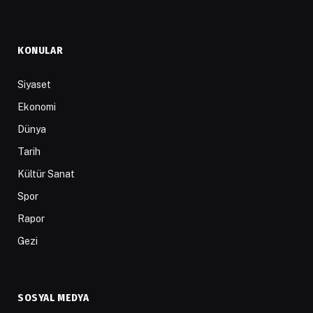
KONULAR
Siyaset
Ekonomi
Dünya
Tarih
Kültür Sanat
Spor
Rapor
Gezi
SOSYAL MEDYA