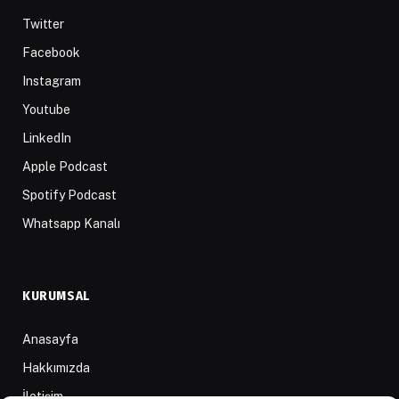
Twitter
Facebook
Instagram
Youtube
LinkedIn
Apple Podcast
Spotify Podcast
Whatsapp Kanalı
KURUMSAL
Anasayfa
Hakkımızda
İletişim