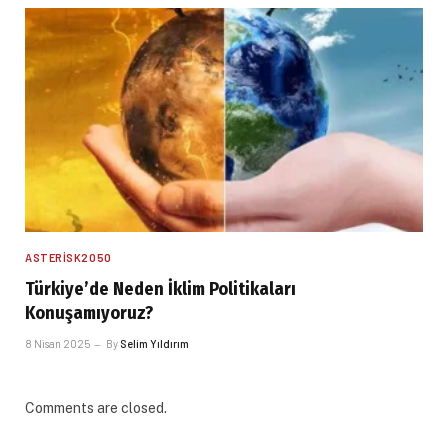
ASTERISK2050
Türkiye’de Neden İklim Politikaları
Konuşamıyoruz?
8 Nisan 2025
By
Selim Yıldırım
Comments are closed.