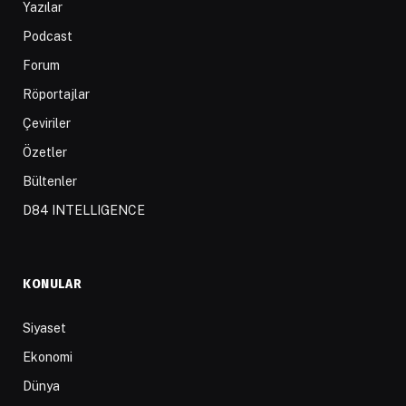
Yazılar
Podcast
Forum
Röportajlar
Çeviriler
Özetler
Bültenler
D84 INTELLIGENCE
KONULAR
Siyaset
Ekonomi
Dünya