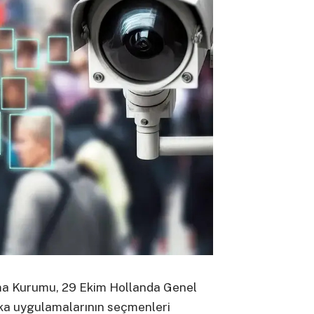
uma Kurumu, 29 Ekim Hollanda Genel
ka uygulamalarının seçmenleri