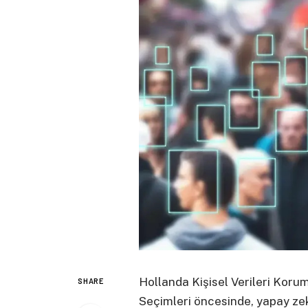
Hollanda Kişisel Verileri Kor
SHARE
Seçimleri öncesinde, yapay ze