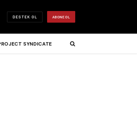
DESTEK OL
ABONE OL
PROJECT SYNDICATE