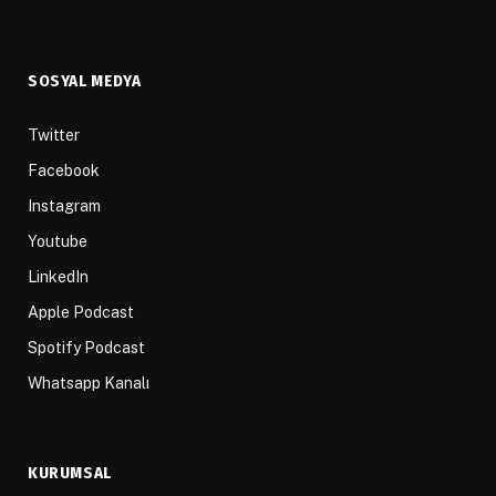
SOSYAL MEDYA
Twitter
Facebook
Instagram
Youtube
LinkedIn
Apple Podcast
Spotify Podcast
Whatsapp Kanalı
KURUMSAL