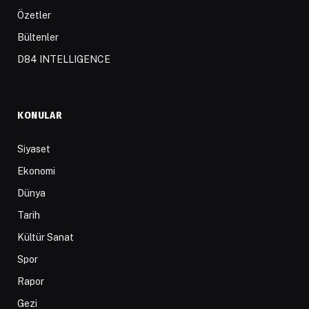
Özetler
Bültenler
D84 INTELLIGENCE
KONULAR
Siyaset
Ekonomi
Dünya
Tarih
Kültür Sanat
Spor
Rapor
Gezi