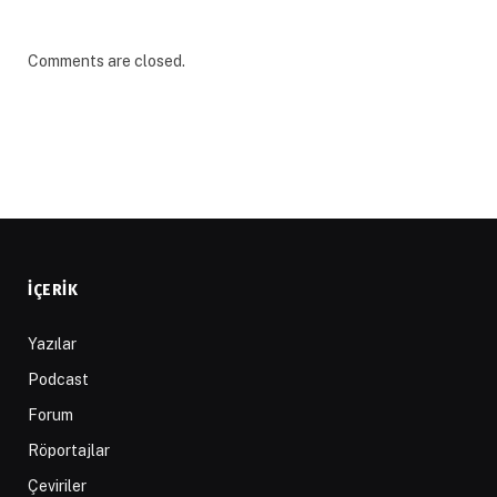
Comments are closed.
İÇERIK
Yazılar
Podcast
Forum
Röportajlar
Çeviriler