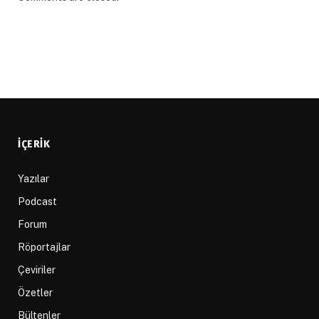
İÇERIK
Yazılar
Podcast
Forum
Röportajlar
Çeviriler
Özetler
Bültenler