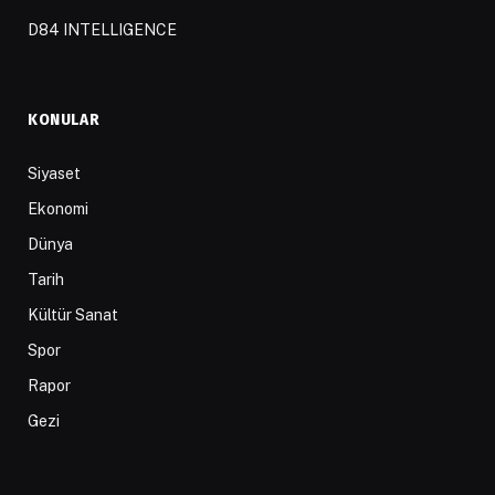
D84 INTELLIGENCE
KONULAR
Siyaset
Ekonomi
Dünya
Tarih
Kültür Sanat
Spor
Rapor
Gezi