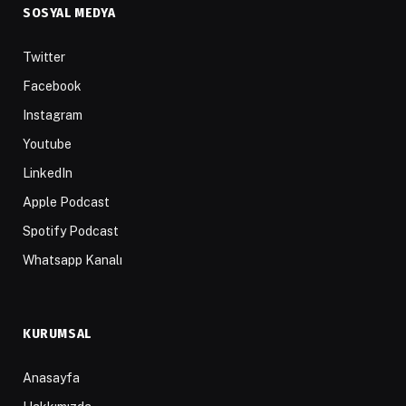
SOSYAL MEDYA
Twitter
Facebook
Instagram
Youtube
LinkedIn
Apple Podcast
Spotify Podcast
Whatsapp Kanalı
KURUMSAL
Anasayfa