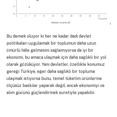
Bu demek oluyor ki her ne kadar dadı devlet
politikaları uygulamak bir toplumun daha uzun
ömürlü hâle gelmesini sağlamıyorsa da iyi bir
ekonomi, bu amaca ulaşmak için daha sağlıklı bir yol
olarak gözüküyor. Yani devletler, özellikle konumuz
gereği Türkiye, eğer daha sağlıklı bir topluma
ulaşmak istiyorsa bunu, temel tüketim ürünlerine
ölçüsüz baskılar yaparak değil, ancak ekonomiyi ve
alım gücünü güçlendirmek suretiyle yapabilir.