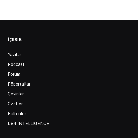
İÇERIK
Yazılar
Podcast
Forum
Röportajlar
Çeviriler
Özetler
Bültenler
D84 INTELLIGENCE