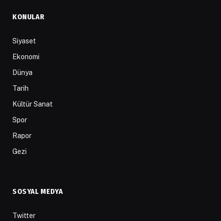
KONULAR
Siyaset
Ekonomi
Dünya
Tarih
Kültür Sanat
Spor
Rapor
Gezi
SOSYAL MEDYA
Twitter