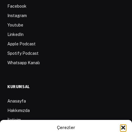
Facebook
Instagram
Youtube
LinkedIn
Apple Podcast
Spotify Podcast
Whatsapp Kanalı
KURUMSAL
Anasayfa
Hakkımızda
İletişim
Çerezler
Yazarlar