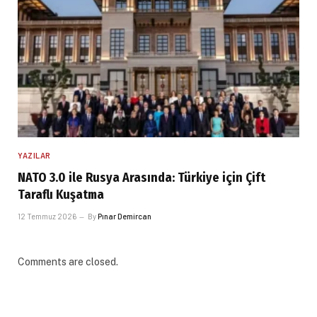
YAZILAR
NATO 3.0 ile Rusya Arasında: Türkiye için Çift
Taraflı Kuşatma
12 Temmuz 2026
By
Pınar Demircan
Comments are closed.