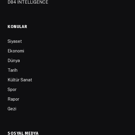
D84 INTELLIGENCE
KONULAR
Siyaset
Ekonomi
Dünya
Tarih
Kültür Sanat
Spor
Rapor
Gezi
SOSYAL MEDYA