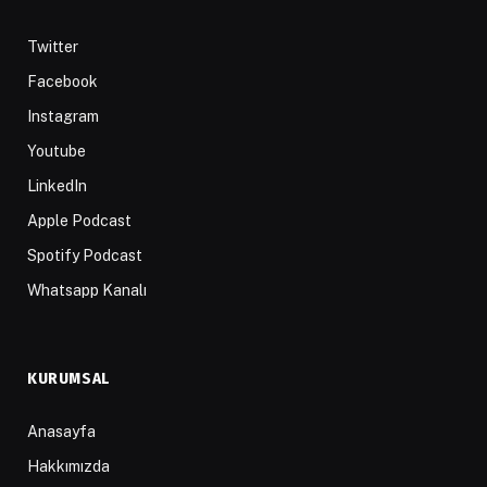
Twitter
Facebook
Instagram
Youtube
LinkedIn
Apple Podcast
Spotify Podcast
Whatsapp Kanalı
KURUMSAL
Anasayfa
Hakkımızda