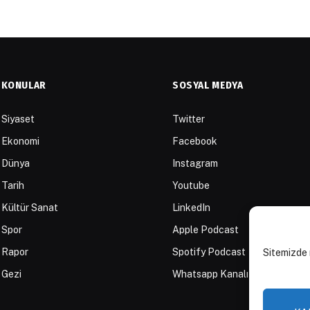
KONULAR
SOSYAL MEDYA
Siyaset
Twitter
Ekonomi
Facebook
Dünya
Instagram
Tarih
Youtube
Kültür Sanat
LinkedIn
Spor
Apple Podcast
Rapor
Spotify Podcast
Sitemizde 
Gezi
Whatsapp Kanalı