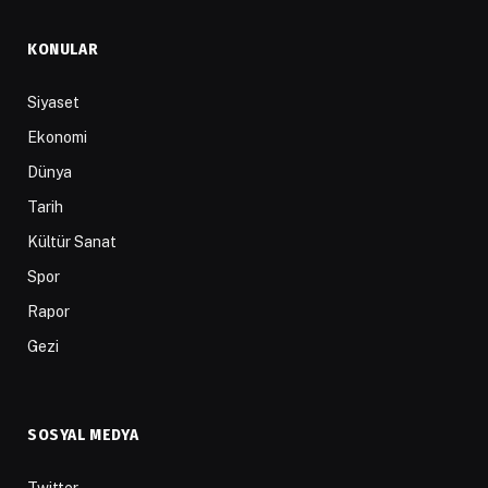
KONULAR
Siyaset
Ekonomi
Dünya
Tarih
Kültür Sanat
Spor
Rapor
Gezi
SOSYAL MEDYA
Twitter