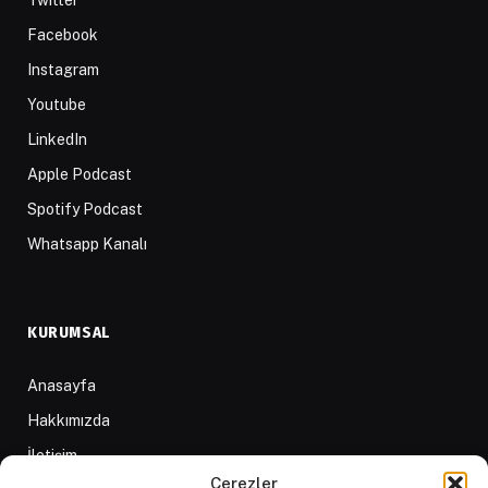
Facebook
Instagram
Youtube
LinkedIn
Apple Podcast
Spotify Podcast
Whatsapp Kanalı
KURUMSAL
Anasayfa
Hakkımızda
İletişim
Çerezler