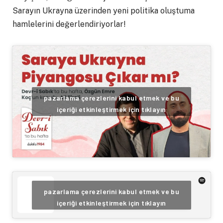
Sarayın Ukrayna üzerinden yeni politika oluştuma
hamlelerini değerlendiriyorlar!
pazarlama çerezlerini kabul etmek ve bu
içeriği etkinleştirmek için tıklayın
pazarlama çerezlerini kabul etmek ve bu
içeriği etkinleştirmek için tıklayın