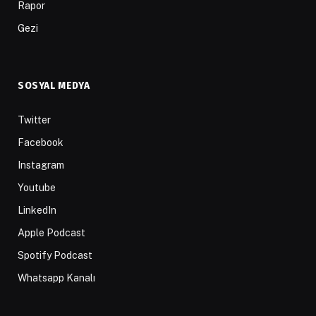
Rapor
Gezi
SOSYAL MEDYA
Twitter
Facebook
Instagram
Youtube
LinkedIn
Apple Podcast
Spotify Podcast
Whatsapp Kanalı