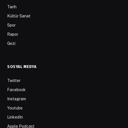
Tarih
Kültür Sanat
Spor
Rapor
Gezi
SOSYAL MEDYA
Twitter
Facebook
Instagram
Youtube
LinkedIn
Apple Podcast