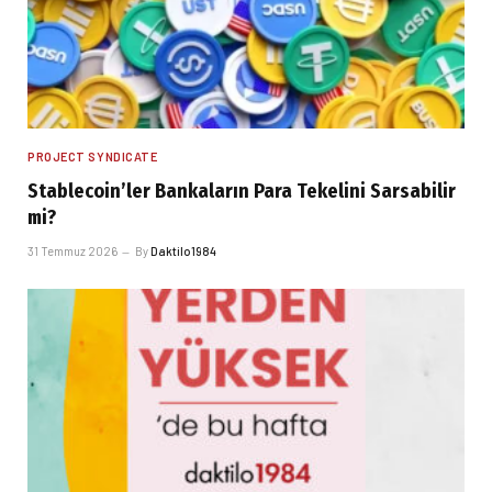
PROJECT SYNDICATE
Stablecoin’ler Bankaların Para Tekelini Sarsabilir
mi?
31 Temmuz 2026
By
Daktilo1984