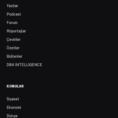
Yazılar
Podcast
Forum
Röportajlar
Çeviriler
Özetler
Bültenler
D84 INTELLIGENCE
KONULAR
Siyaset
Ekonomi
Dünya