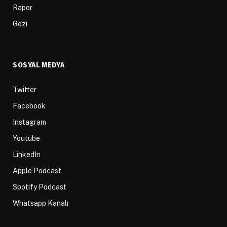
Rapor
Gezi
SOSYAL MEDYA
Twitter
Facebook
Instagram
Youtube
LinkedIn
Apple Podcast
Spotify Podcast
Whatsapp Kanalı