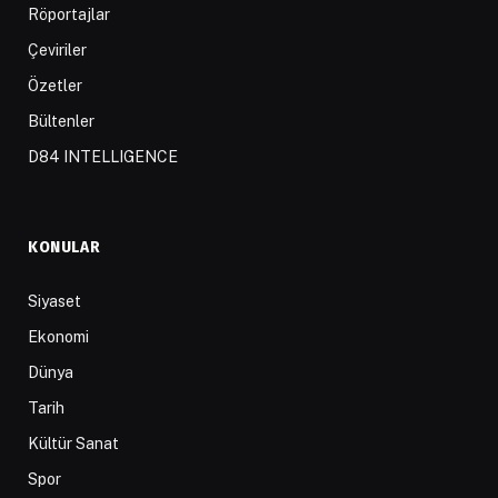
Röportajlar
Çeviriler
Özetler
Bültenler
D84 INTELLIGENCE
KONULAR
Siyaset
Ekonomi
Dünya
Tarih
Kültür Sanat
Spor