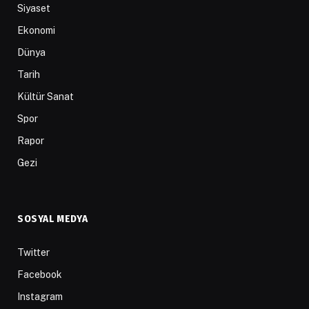
Siyaset
Ekonomi
Dünya
Tarih
Kültür Sanat
Spor
Rapor
Gezi
SOSYAL MEDYA
Twitter
Facebook
Instagram