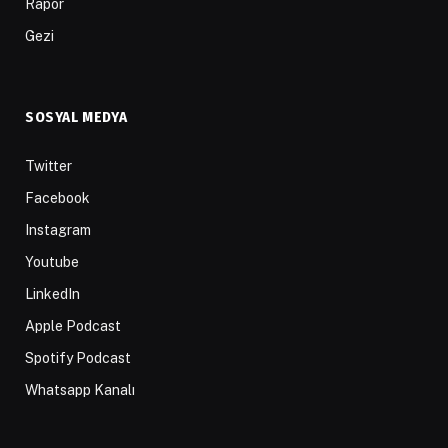
Rapor
Gezi
SOSYAL MEDYA
Twitter
Facebook
Instagram
Youtube
LinkedIn
Apple Podcast
Spotify Podcast
Whatsapp Kanalı