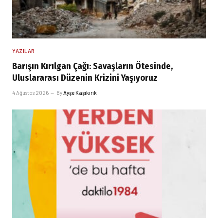
YAZILAR
Barışın Kırılgan Çağı: Savaşların Ötesinde,
Uluslararası Düzenin Krizini Yaşıyoruz
4 Ağustos 2026
By
Ayşe Kaşıkırık