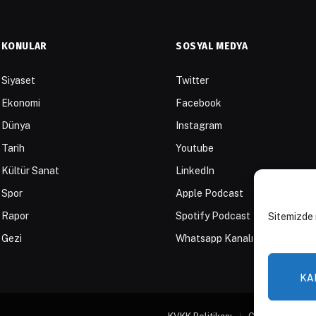
KONULAR
SOSYAL MEDYA
Siyaset
Twitter
Ekonomi
Facebook
Dünya
Instagram
Tarih
Youtube
Kültür Sanat
LinkedIn
Spor
Apple Podcast
Rapor
Spotify Podcast
Sitemizde 
Gezi
Whatsapp Kanalı
KA