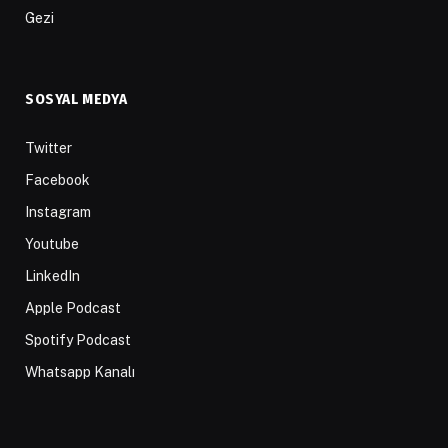
Gezi
SOSYAL MEDYA
Twitter
Facebook
Instagram
Youtube
LinkedIn
Apple Podcast
Spotify Podcast
Whatsapp Kanalı