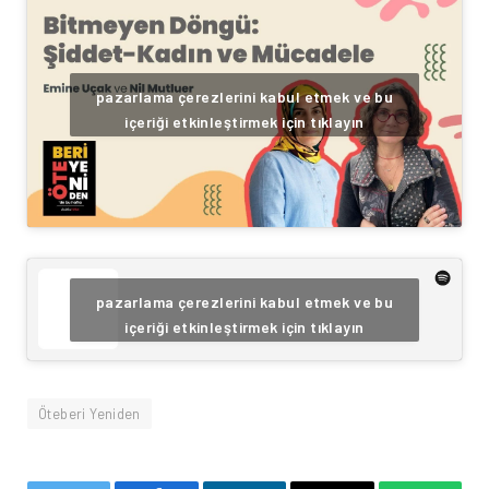
pazarlama çerezlerini kabul etmek ve bu
içeriği etkinleştirmek için tıklayın
pazarlama çerezlerini kabul etmek ve bu
içeriği etkinleştirmek için tıklayın
Öteberi Yeniden