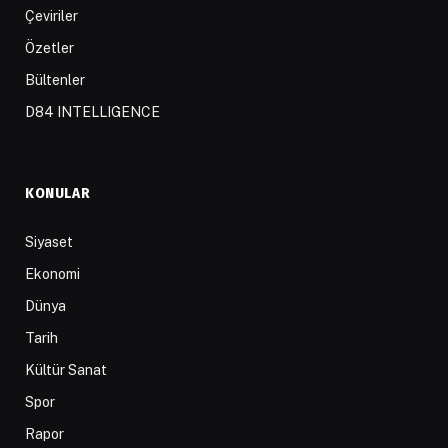
Çeviriler
Özetler
Bültenler
D84 INTELLIGENCE
KONULAR
Siyaset
Ekonomi
Dünya
Tarih
Kültür Sanat
Spor
Rapor