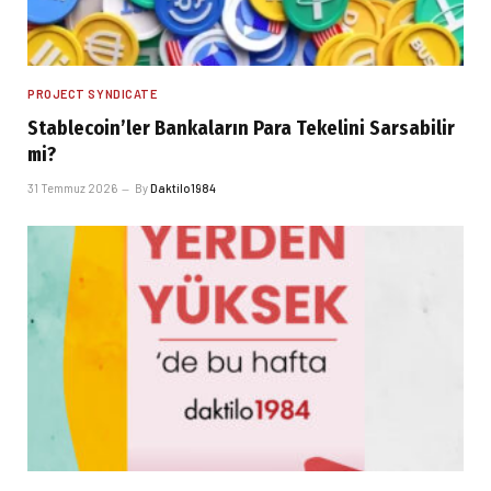
PROJECT SYNDICATE
Stablecoin’ler Bankaların Para Tekelini Sarsabilir
mi?
31 Temmuz 2026
By
Daktilo1984