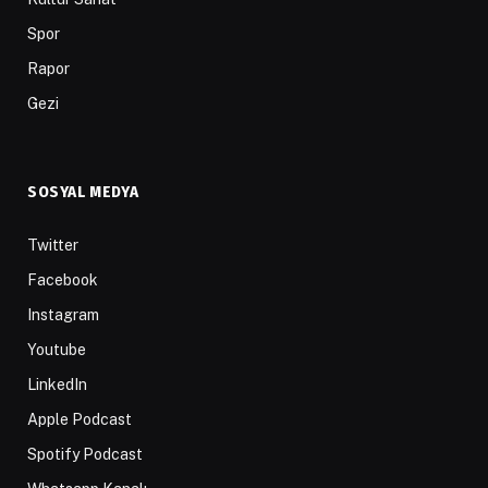
Spor
Rapor
Gezi
SOSYAL MEDYA
Twitter
Facebook
Instagram
Youtube
LinkedIn
Apple Podcast
Spotify Podcast