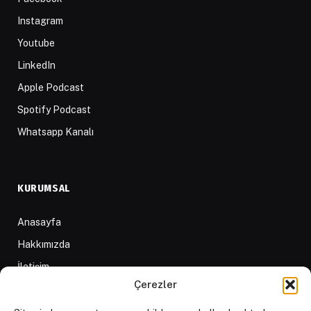
Instagram
Youtube
LinkedIn
Apple Podcast
Spotify Podcast
Whatsapp Kanalı
KURUMSAL
Anasayfa
Hakkımızda
İletişim
Çerezler
Yazarlar