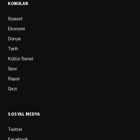
KONULAR
Siyaset
Ekonomi
Dünya
Tarih
Kültür Sanat
Spor
Rapor
Gezi
SOSYAL MEDYA
Twitter
Facebook