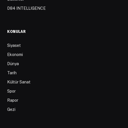
D84 INTELLIGENCE
KONULAR
Siyaset
Ekonomi
Dünya
Tarih
Kültür Sanat
Spor
Rapor
Gezi