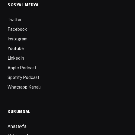
SOSYAL MEDYA
Twitter
Facebook
Instagram
Youtube
LinkedIn
Apple Podcast
Spotify Podcast
Whatsapp Kanalı
KURUMSAL
Anasayfa