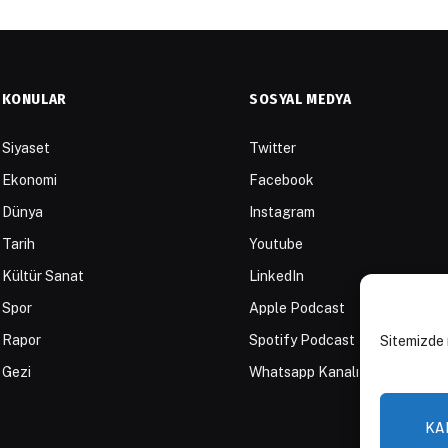
KONULAR
SOSYAL MEDYA
Siyaset
Twitter
Ekonomi
Facebook
Dünya
Instagram
Tarih
Youtube
Kültür Sanat
LinkedIn
Spor
Apple Podcast
Rapor
Spotify Podcast
Sitemizde 
Gezi
Whatsapp Kanalı
KA