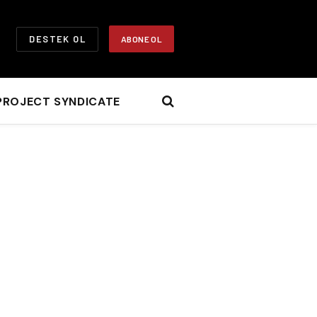
DESTEK OL
ABONE OL
PROJECT SYNDICATE