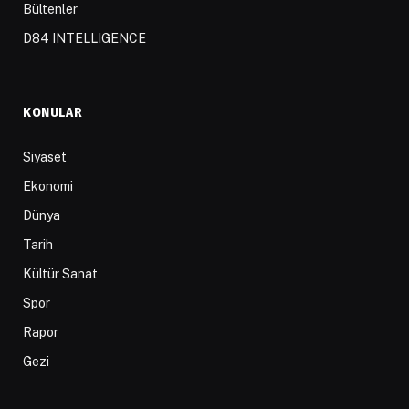
Bültenler
D84 INTELLIGENCE
KONULAR
Siyaset
Ekonomi
Dünya
Tarih
Kültür Sanat
Spor
Rapor
Gezi