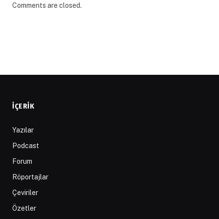
Comments are closed.
İÇERIK
Yazılar
Podcast
Forum
Röportajlar
Çeviriler
Özetler