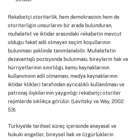
Rekabetçi otoriterlik, hem demokrasinin hem de
otoriterliğin unsurlarını bir arada bulunduran,
muhalefet ve iktidar arasındaki rekabetin mevcut
olduğu fakat adil olmayan seçim koşullarının
bulunması şeklinde tanımlanabilir. Muhalefetin
dezavantajlı pozisyonda bulunması, bireylerin hak ve
hürriyetlerinin sınırlılığı, kamu kaynaklarının
kullanımının adil olmaması, medya kaynaklarının
iktidar klikleri tarafından ayrıcalıklı kullanılması ve
patronaj ilişkilerinin yaygınlığı rekabetçi otoriter
rejimlerde sıklıkça görülür. (Levitsky ve Way, 2002:
53).
Türkiye’de tarihsel süreç içerisinde anayasal ve
hukuki engeller, bireysel hak ve özgürlüklerin