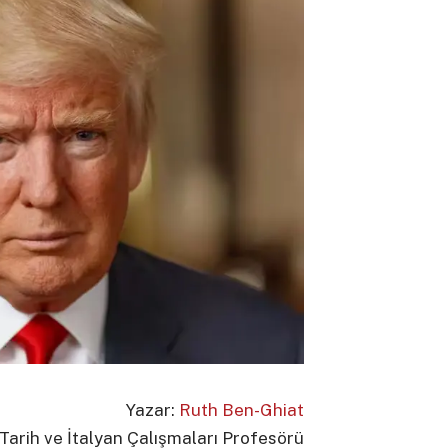
Yazar:
Ruth Ben-Ghiat
Tarih ve İtalyan Çalışmaları Profesörü