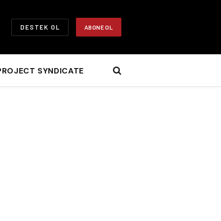
DESTEK OL
ABONE OL
PROJECT SYNDICATE