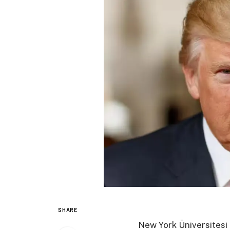
SHARE
New York Üniversitesi 