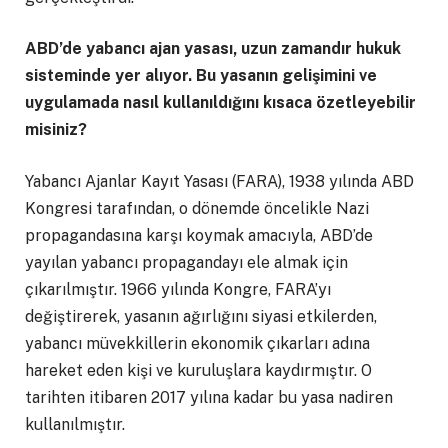
ABD’de yabancı ajan yasası, uzun zamandır hukuk
sisteminde yer alıyor. Bu yasanın gelişimini ve
uygulamada nasıl kullanıldığını kısaca özetleyebilir
misiniz?
Yabancı Ajanlar Kayıt Yasası (FARA), 1938 yılında ABD
Kongresi tarafından, o dönemde öncelikle Nazi
propagandasına karşı koymak amacıyla, ABD’de
yayılan yabancı propagandayı ele almak için
çıkarılmıştır. 1966 yılında Kongre, FARA’yı
değiştirerek, yasanın ağırlığını siyasi etkilerden,
yabancı müvekkillerin ekonomik çıkarları adına
hareket eden kişi ve kuruluşlara kaydırmıştır. O
tarihten itibaren 2017 yılına kadar bu yasa nadiren
kullanılmıştır.