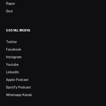
Rapor
Gezi
SOSYAL MEDYA
Twitter
Facebook
Instagram
Youtube
LinkedIn
Apple Podcast
Spotify Podcast
Whatsapp Kanalı