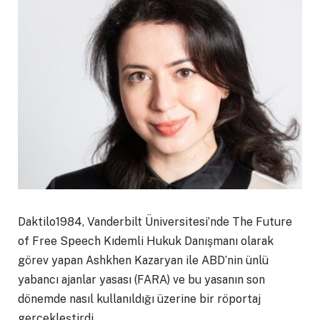
Daktilo1984, Vanderbilt Üniversitesi’nde The Future
of Free Speech Kıdemli Hukuk Danışmanı olarak
görev yapan Ashkhen Kazaryan ile ABD’nin ünlü
yabancı ajanlar yasası (FARA) ve bu yasanın son
dönemde nasıl kullanıldığı üzerine bir röportaj
gerçekleştirdi.