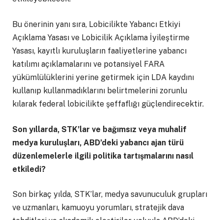
Bu önerinin yanı sıra, Lobicilikte Yabancı Etkiyi
Açıklama Yasası ve Lobicilik Açıklama İyileştirme
Yasası, kayıtlı kuruluşların faaliyetlerine yabancı
katılımı açıklamalarını ve potansiyel FARA
yükümlülüklerini yerine getirmek için LDA kaydını
kullanıp kullanmadıklarını belirtmelerini zorunlu
kılarak federal lobicilikte şeffaflığı güçlendirecektir.
Son yıllarda, STK’lar ve bağımsız veya muhalif
medya kuruluşları, ABD’deki yabancı ajan türü
düzenlemelerle ilgili politika tartışmalarını nasıl
etkiledi?
Son birkaç yılda, STK’lar, medya savunuculuk grupları
ve uzmanları, kamuoyu yorumları, stratejik dava