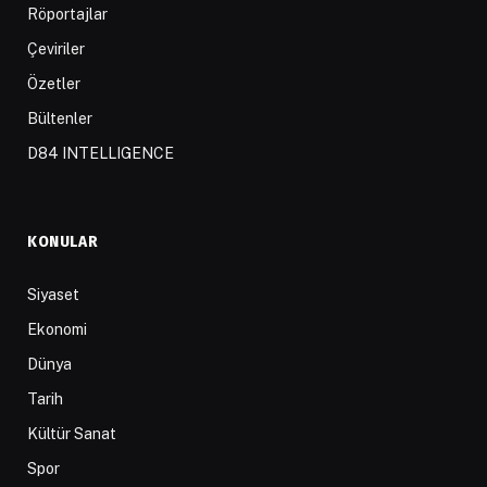
Röportajlar
Çeviriler
Özetler
Bültenler
D84 INTELLIGENCE
KONULAR
Siyaset
Ekonomi
Dünya
Tarih
Kültür Sanat
Spor