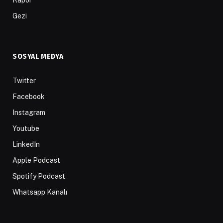
Gezi
SOSYAL MEDYA
Twitter
Facebook
Instagram
Youtube
LinkedIn
Apple Podcast
Spotify Podcast
Whatsapp Kanalı