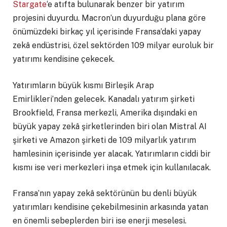
Stargate
‘e atıfta bulunarak benzer bir yatırım
projesini duyurdu. Macron’un duyurduğu plana göre
önümüzdeki birkaç yıl içerisinde Fransa’daki yapay
zekâ endüstrisi, özel sektörden 109 milyar euroluk bir
yatırımı kendisine çekecek.
Yatırımların büyük kısmı Birleşik Arap
Emirlikleri’nden gelecek. Kanadalı yatırım şirketi
Brookfield, Fransa merkezli, Amerika dışındaki en
büyük yapay zekâ şirketlerinden biri olan Mistral AI
şirketi ve Amazon şirketi de 109 milyarlık yatırım
hamlesinin içerisinde yer alacak. Yatırımların ciddi bir
kısmı ise veri merkezleri inşa etmek için kullanılacak.
Fransa’nın yapay zekâ sektörünün bu denli büyük
yatırımları kendisine çekebilmesinin arkasında yatan
en önemli sebeplerden biri ise enerji meselesi.