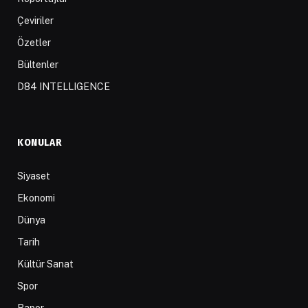
Çeviriler
Özetler
Bültenler
D84 INTELLIGENCE
KONULAR
Siyaset
Ekonomi
Dünya
Tarih
Kültür Sanat
Spor
Rapor