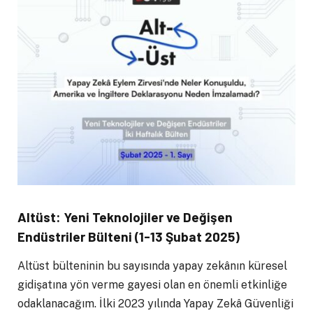
Altüst: Yeni Teknolojiler ve Değişen
Endüstriler Bülteni (1-13 Şubat 2025)
Altüst bülteninin bu sayısında yapay zekânın küresel
gidişatına yön verme gayesi olan en önemli etkinliğe
odaklanacağım. İlki 2023 yılında Yapay Zekâ Güvenliği