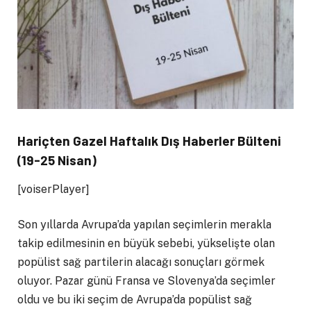
Hariçten Gazel Haftalık Dış Haberler Bülteni
(19-25 Nisan)
[voiserPlayer]
Son yıllarda Avrupa’da yapılan seçimlerin merakla
takip edilmesinin en büyük sebebi, yükselişte olan
popülist sağ partilerin alacağı sonuçları görmek
oluyor. Pazar günü Fransa ve Slovenya’da seçimler
oldu ve bu iki seçim de Avrupa’da popülist sağ