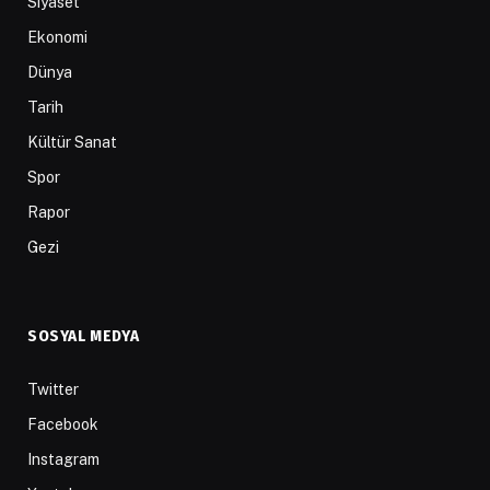
Siyaset
Ekonomi
Dünya
Tarih
Kültür Sanat
Spor
Rapor
Gezi
SOSYAL MEDYA
Twitter
Facebook
Instagram