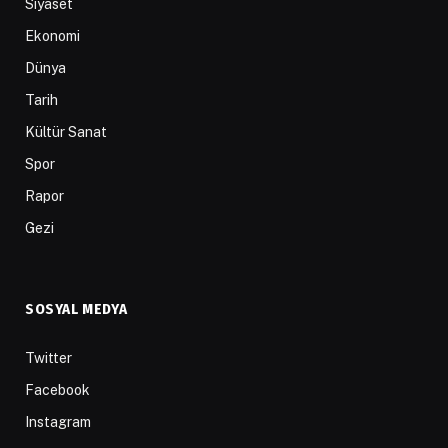
Siyaset
Ekonomi
Dünya
Tarih
Kültür Sanat
Spor
Rapor
Gezi
SOSYAL MEDYA
Twitter
Facebook
Instagram