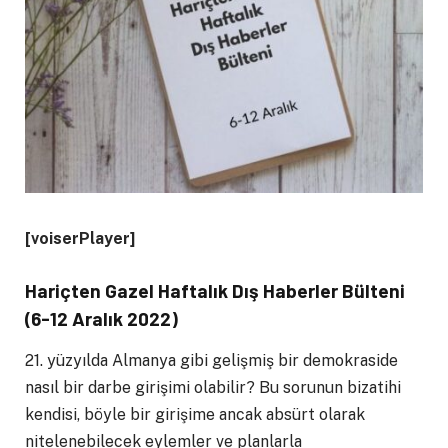
[voiserPlayer]
Hariçten Gazel Haftalık Dış Haberler Bülteni
(6-12 Aralık 2022)
21. yüzyılda Almanya gibi gelişmiş bir demokraside
nasıl bir darbe girişimi olabilir? Bu sorunun bizatihi
kendisi, böyle bir girişime ancak absürt olarak
nitelenebilecek eylemler ve planlarla