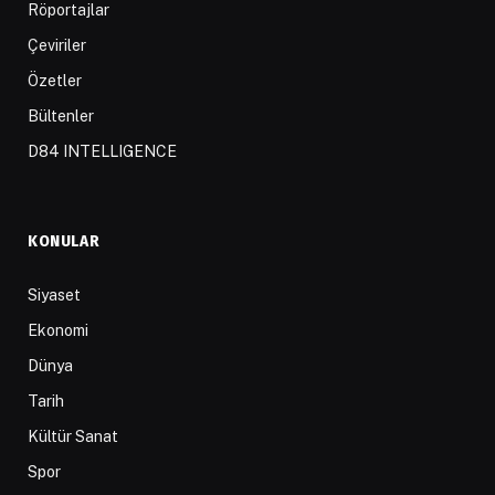
Röportajlar
Çeviriler
Özetler
Bültenler
D84 INTELLIGENCE
KONULAR
Siyaset
Ekonomi
Dünya
Tarih
Kültür Sanat
Spor