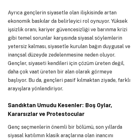
Ayrıca gençlerin siyasetle olan ilişkisinde artan
ekonomik baskılar da belirleyici rol oynuyor. Yüksek
işsizlik oranı, kariyer güvencesizliği ve barınma krizi
gibi temel sorunlar karşısında siyasal söylemlerin
yetersiz kalması, siyasetle kurulan bağın duygusal ve
inançsal düzeyde zedelenmesine neden oluyor.
Gençler, siyaseti kendileri için çözüm üreten değil,
daha çok vaat üreten bir alan olarak görmeye
başlıyor. Bu da, gençleri pasif kılmaktan ziyade, farklı
arayışlara yönlendiriyor.
Sandıktan Umudu Kesenler: Boş Oylar,
Kararsızlar ve Protestocular
Genç seçmenlerin önemli bir bölümü, son yıllarda
siyasal katılımın klasik araçlarına olan inancını