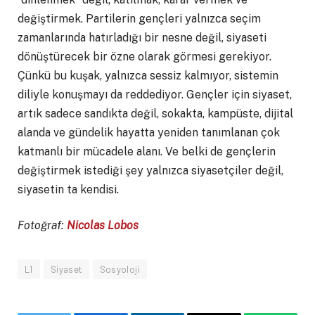
değiştirmek. Partilerin gençleri yalnızca seçim
zamanlarında hatırladığı bir nesne değil, siyaseti
dönüştürecek bir özne olarak görmesi gerekiyor.
Çünkü bu kuşak, yalnızca sessiz kalmıyor, sistemin
diliyle konuşmayı da reddediyor. Gençler için siyaset,
artık sadece sandıkta değil, sokakta, kampüste, dijital
alanda ve gündelik hayatta yeniden tanımlanan çok
katmanlı bir mücadele alanı. Ve belki de gençlerin
değiştirmek istediği şey yalnızca siyasetçiler değil,
siyasetin ta kendisi.
Fotoğraf:
Nicolas Lobos
L1
Siyaset
Sosyoloji