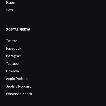
Rapor
Gezi
SOSYAL MEDYA
Twitter
Facebook
Instagram
Youtube
LinkedIn
Apple Podcast
Spotify Podcast
Whatsapp Kanalı