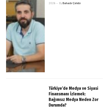
2026
By
Bahadır Çelebi
Türkiye’de Medya ve Siyasi
Finansmanı İzlemek:
Bağımsız Medya Neden Zor
Durumda?